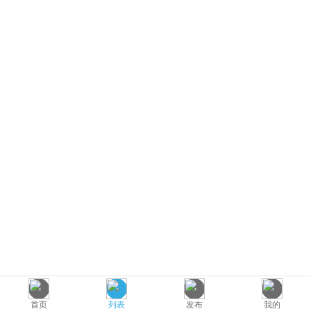
首页
列表
发布
我的