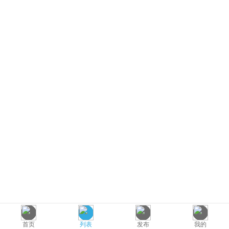
首页
列表
发布
我的