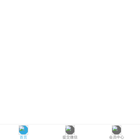
首页
提交微信
会员中心