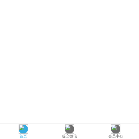
首页
提交微信
会员中心