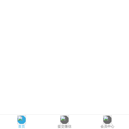
首页
提交微信
会员中心