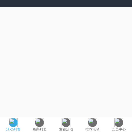
活动列表
商家列表
发布活动
推荐活动
会员中心