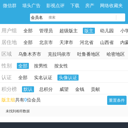
微信群
墙头广告
影视点评
下载
房产
网络收藏夹
用户组
全部
管理员
超级版主
版主
幼儿园
小
居住地
全部
北京市
天津市
河北省
山西省
内
区域
乌鲁木齐市
克拉玛依市
吐鲁番地区
哈密地区
性别
全部
按男性
按女性
认证
全部
实名认证
头像认证
积分榜
默认
总积分
威望
金钱
贡献
版主组
共有
0
位会员
重置条件
未找到相符数据