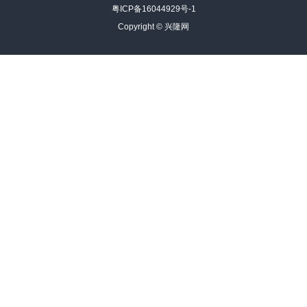
粤ICP备16044929号-1
Copyright ©
兴隆网