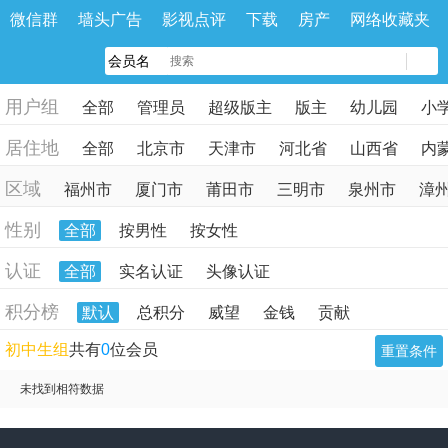
微信群
墙头广告
影视点评
下载
房产
网络收藏夹
用户组
全部
管理员
超级版主
版主
幼儿园
小
居住地
全部
北京市
天津市
河北省
山西省
内
区域
福州市
厦门市
莆田市
三明市
泉州市
漳
性别
全部
按男性
按女性
认证
全部
实名认证
头像认证
积分榜
默认
总积分
威望
金钱
贡献
初中生组
共有
0
位会员
重置条件
未找到相符数据