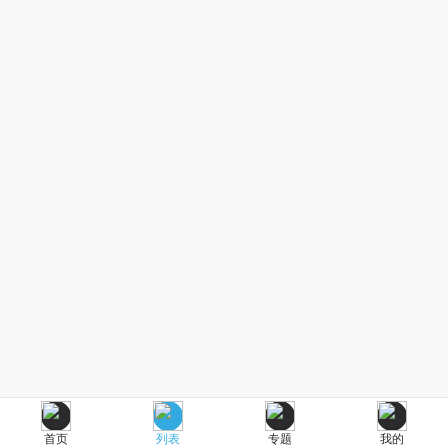
首页
列表
专题
我的