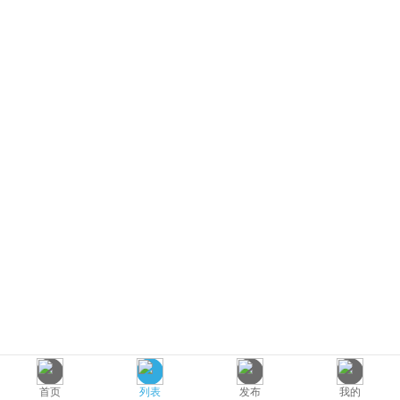
首页
列表
发布
我的