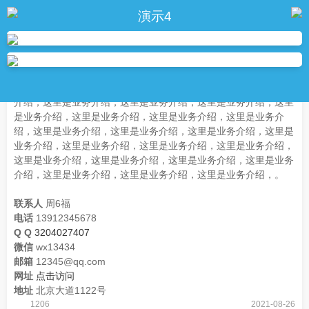
演示4
这里是业务介绍，这里是业务介绍，这里是业务介绍，这里是业务
介绍，这里是业务介绍，这里是业务介绍，这里是业务介绍，这里
是业务介绍，这里是业务介绍，这里是业务介绍，这里是业务介
绍，这里是业务介绍，这里是业务介绍，这里是业务介绍，这里是
业务介绍，这里是业务介绍，这里是业务介绍，这里是业务介绍，
这里是业务介绍，这里是业务介绍，这里是业务介绍，这里是业务
介绍，这里是业务介绍，这里是业务介绍，这里是业务介绍，。
联系人
周6福
电话
13912345678
Q Q
3204027407
微信
wx13434
邮箱
12345@qq.com
网址
点击访问
地址
北京大道1122号
1206
2021-08-26