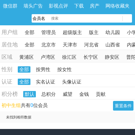
微信群
墙头广告
影视点评
下载
房产
网络收藏夹
用户组
全部
管理员
超级版主
版主
幼儿园
小
居住地
全部
北京市
天津市
河北省
山西省
内
区域
黄浦区
卢湾区
徐汇区
长宁区
静安区
普
性别
全部
按男性
按女性
认证
全部
实名认证
头像认证
积分榜
默认
总积分
威望
金钱
贡献
初中生组
共有
0
位会员
重置条件
未找到相符数据