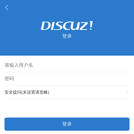
登录
安全提问(未设置请忽略)
登录