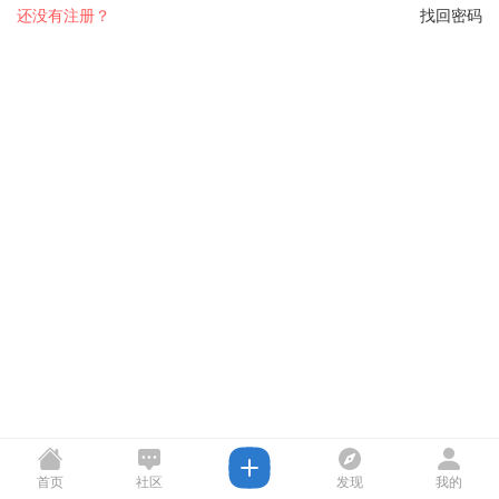
还没有注册？
找回密码
首页
社区
发现
我的